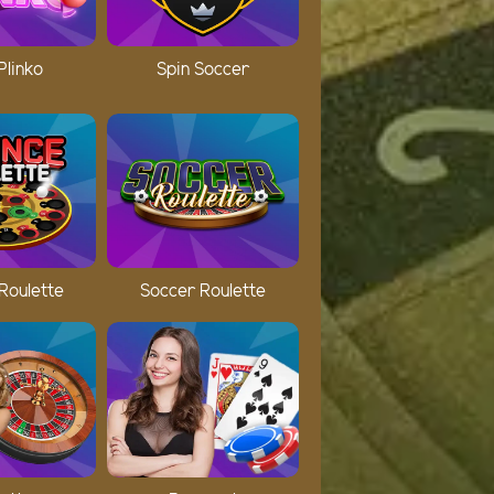
Plinko
Spin Soccer
Roulette
Soccer Roulette