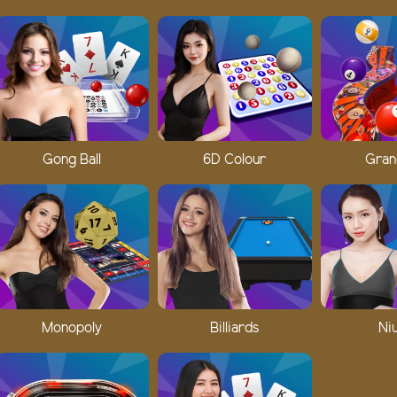
Gong Ball
6D Colour
Gran
Monopoly
Billiards
Ni