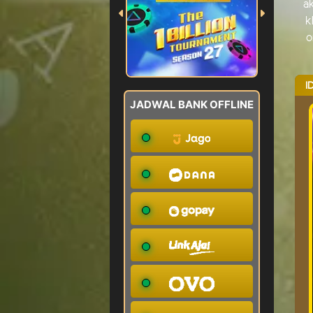
a
k
o
I
JADWAL BANK OFFLINE