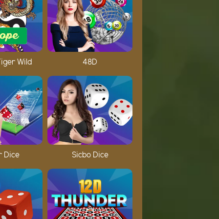
iger Wild
48D
r Dice
Sicbo Dice