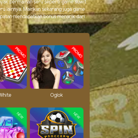
yak permainan seru seperti game suwit
ru lainnya. Mainkan sekarang juga game
mpatan mendapatkan bonus menarik dari
PROMO
PROMO
White
Oglok
NEW
NEW