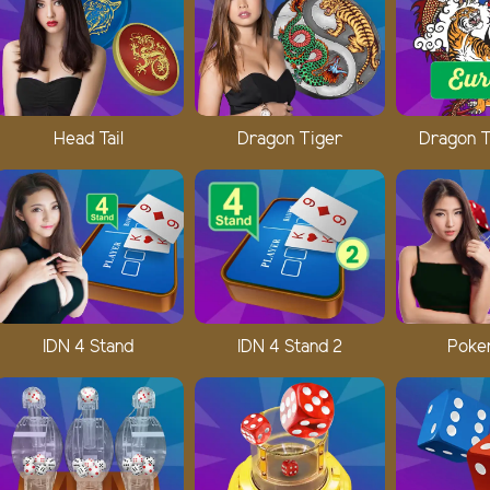
Head Tail
Dragon Tiger
Dragon T
IDN 4 Stand
IDN 4 Stand 2
Poke