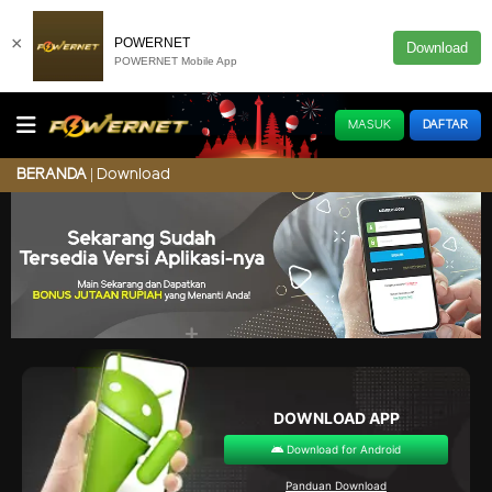
×
POWERNET
Download
POWERNET Mobile App
MASUK
DAFTAR
Download
BERANDA
DOWNLOAD APP
Download for Android
Panduan Download