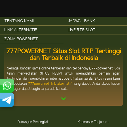
TENTANG KAMI
JADWAL BANK
LINK ALTERNATIF
LIVE RTP SLOT
ZONA POWERNET
777POWERNET Situs Slot RTP Tertinggi
dan Terbaik di Indonesia
Sebagai bandar game online terbesar dan terpercaya, 777powernet juga
telah menyediakan SITUS RESMI untuk memudahkan pemain agar
terhindar dari pemblokiran internet positif atau nawala. Situs resmi kami
menyediakan
777powernet link alternatif
yang dapat Anda akses kapan
saja agar dapat Login tanpa ada kendala.
Dukungan Perangkat :
Keamanan Terjamin :